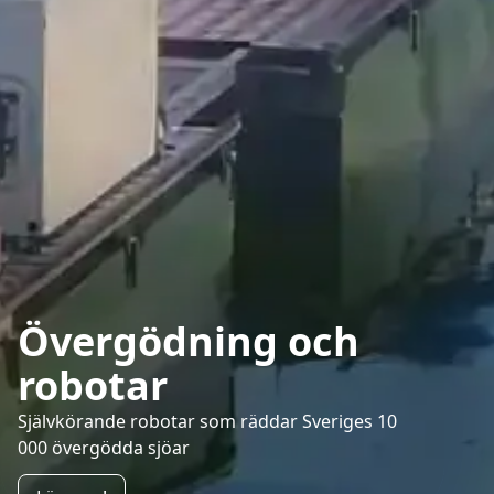
Övergödning och
robotar
Självkörande robotar som räddar Sveriges 10
000 övergödda sjöar